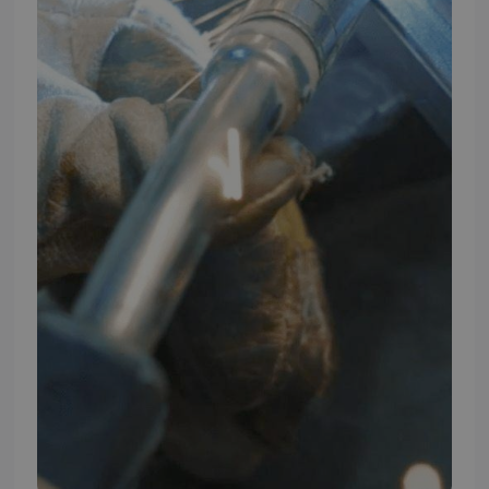
TMP BRAND SHOPS