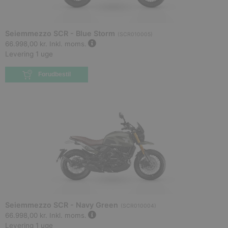
Seiemmezzo SCR - Blue Storm
(
SCR010005
)
66.998,00 kr.
Inkl. moms.
Levering 1 uge
Forudbestil
Seiemmezzo SCR - Navy Green
(
SCR010004
)
66.998,00 kr.
Inkl. moms.
Levering 1 uge