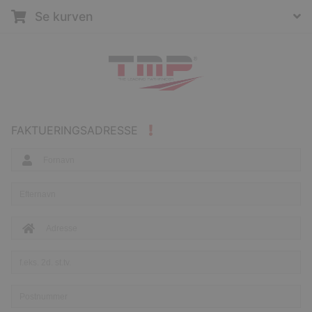
Se kurven
FAKTUERINGSADRESSE