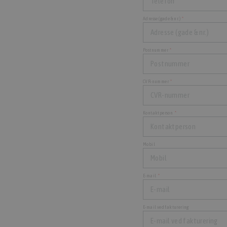
Adresse (gade & nr.)
Postnummer
CVR-nummer
Kontaktperson
Mobil
E-mail
E-mail ved fakturering