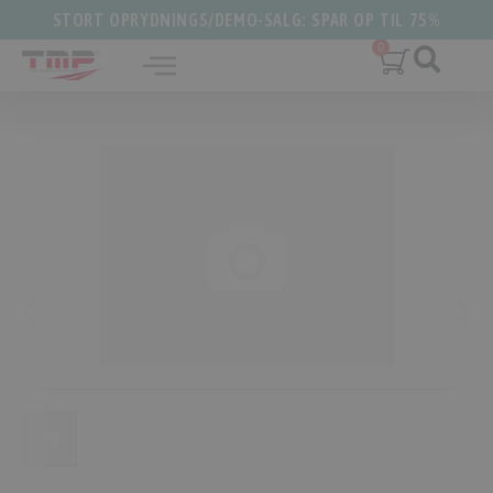
STORT OPRYDNINGS/DEMO-SALG: SPAR OP TIL 75%