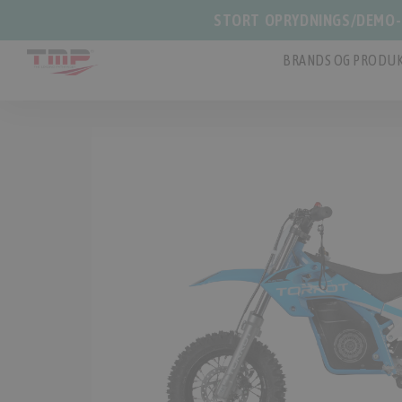
STORT OPRYDNINGS/DEMO-S
BRANDS OG PRODUK