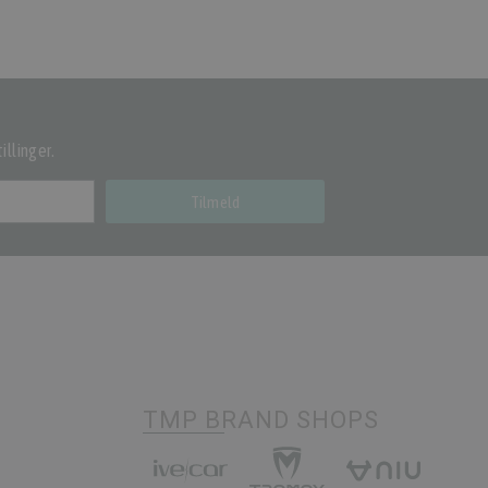
illinger.
Tilmeld
TMP BRAND SHOPS