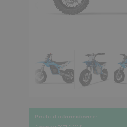
Produkt informationer: