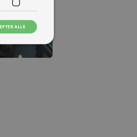
EPTER ALLE