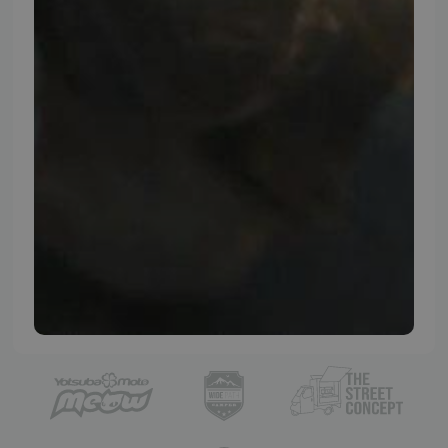
Instagram
TMP BRAND SHOPS