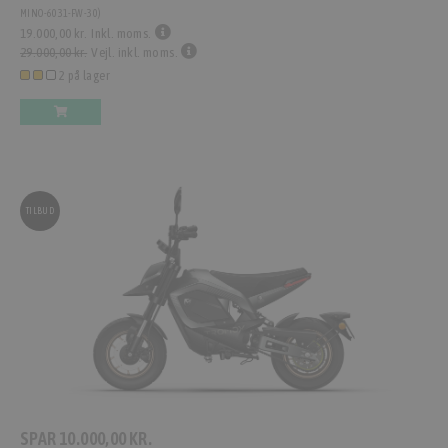
MINO-6031-FW-30
)
19.000,00 kr.
Inkl. moms.
29.000,00 kr.
Vejl. inkl. moms.
2 på lager
TILBUD
SPAR
10.000,00 KR.