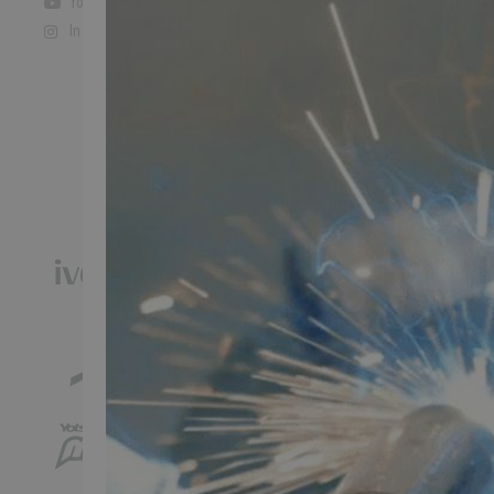
Youtube
Instagram
TMP BRAND SHOPS