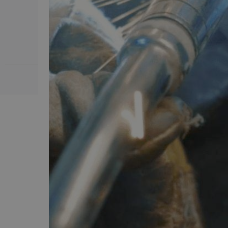
Betal online med: