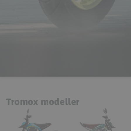
Tromox modeller