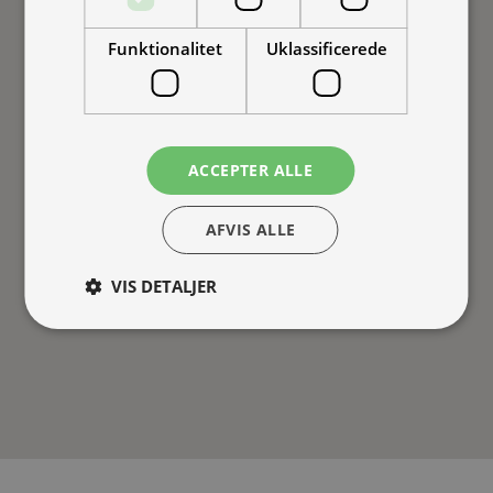
Funktionalitet
Uklassificerede
ACCEPTER ALLE
AFVIS ALLE
VIS DETALJER