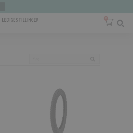
T
LEDIGE STILLINGER