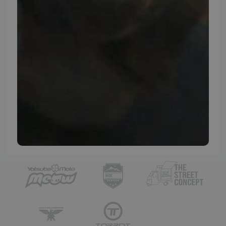
TMP BRAND SHOPS