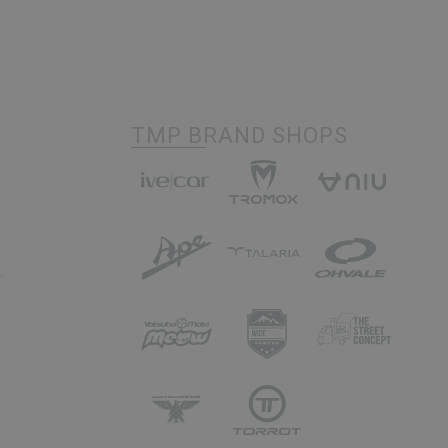
TMP BRAND SHOPS