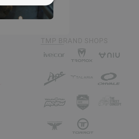
TMP BRAND SHOPS