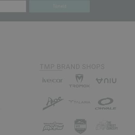
Tilmeld
TMP BRAND SHOPS