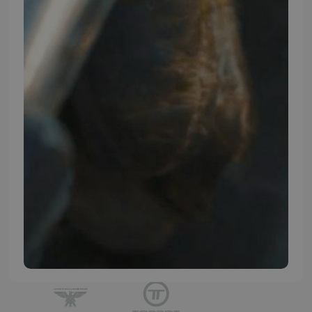
TMP BRAND SHOPS