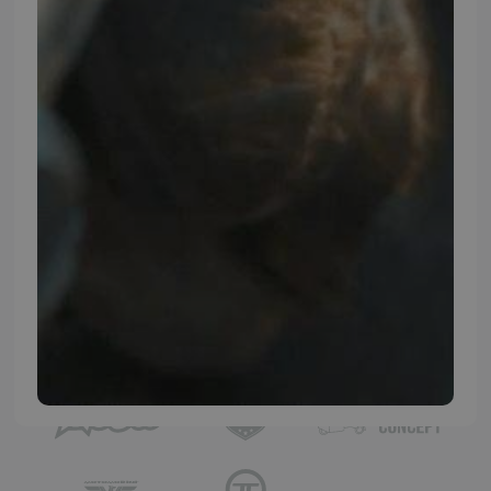
Instagram
TMP BRAND SHOPS