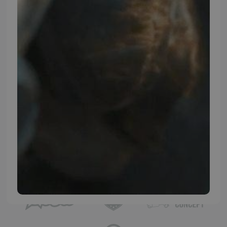
Instagram
TMP BRAND SHOPS