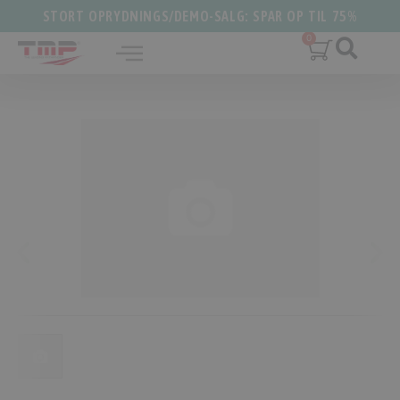
STORT OPRYDNINGS/DEMO-SALG: SPAR OP TIL 75%