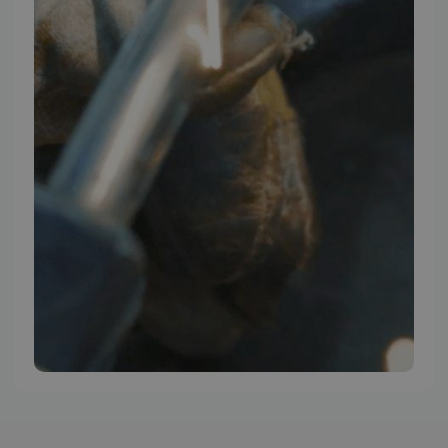
TMP BRAND SHOPS