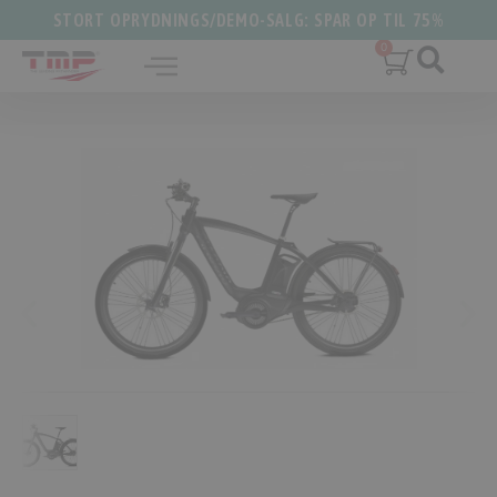
STORT OPRYDNINGS/DEMO-SALG: SPAR OP TIL 75%