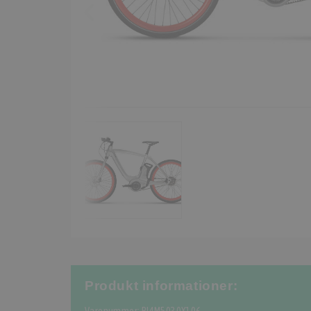
Produkt informationer: