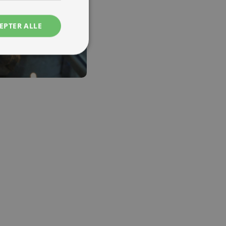
EPTER ALLE