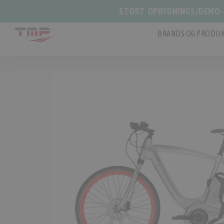
STORT OPRYDNINGS/DEMO-S
BRANDS OG PRODUK