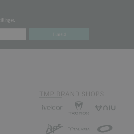
illinger.
Tilmeld
TMP BRAND SHOPS