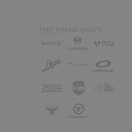
TMP BRAND SHOPS