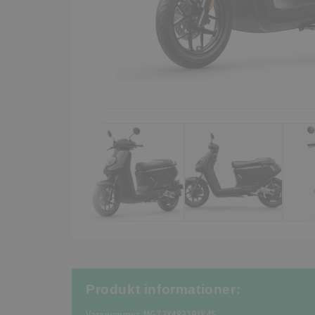
Produkt informationer: