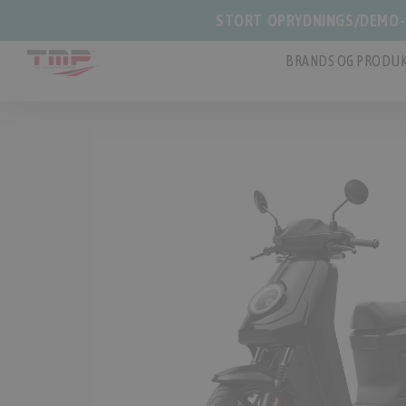
STORT OPRYDNINGS/DEMO-S
BRANDS OG PRODUK