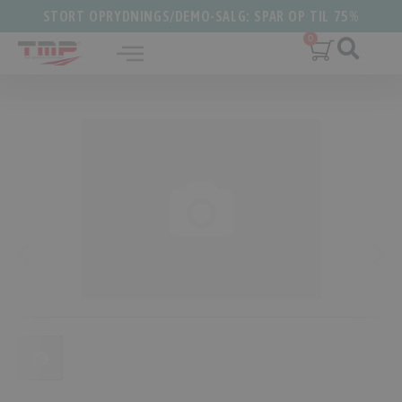
STORT OPRYDNINGS/DEMO-SALG: SPAR OP TIL 75%