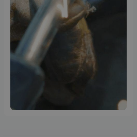
TMP BRAND SHOPS