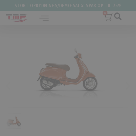
STORT OPRYDNINGS/DEMO-SALG: SPAR OP TIL 75%