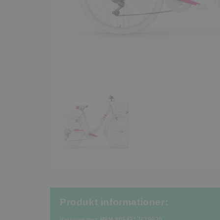
Produkt informationer: