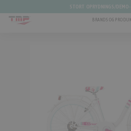
STORT OPRYDNINGS/DEMO-S
BRANDS OG PRODUK