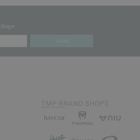
illinger.
Tilmeld
TMP BRAND SHOPS