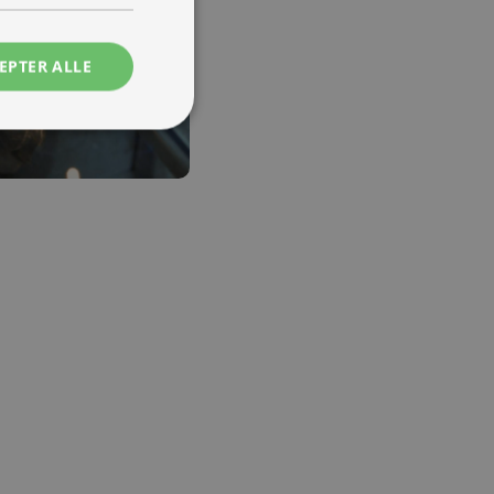
EPTER ALLE