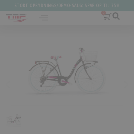
STORT OPRYDNINGS/DEMO-SALG: SPAR OP TIL 75%