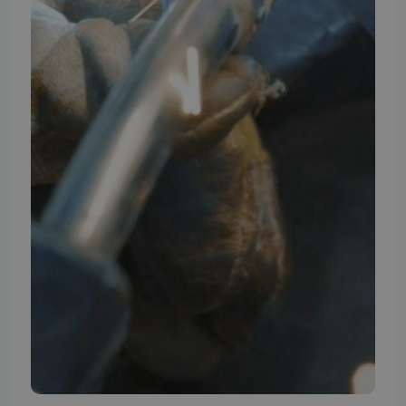
TMP BRAND SHOPS