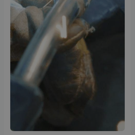
TMP BRAND SHOPS