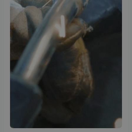
TMP BRAND SHOPS