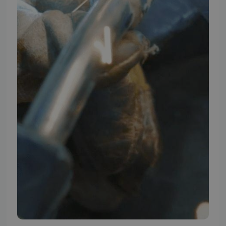
TMP BRAND SHOPS