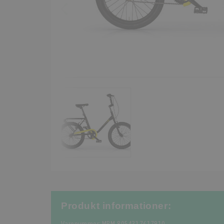
Produkt informationer: