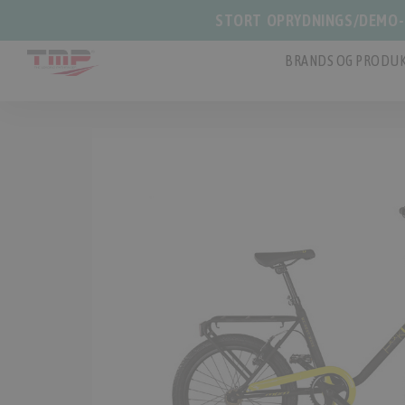
STORT OPRYDNINGS/DEMO-S
BRANDS OG PRODUK