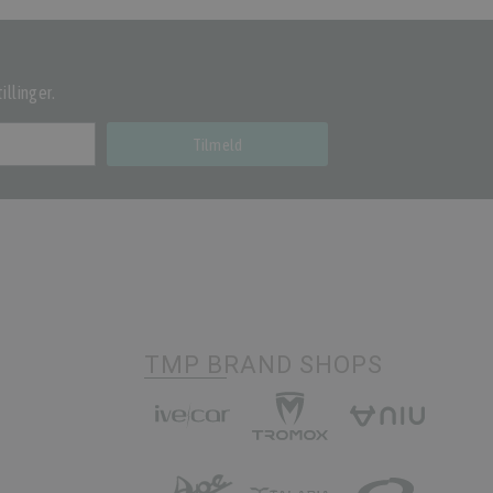
illinger.
Tilmeld
TMP BRAND SHOPS