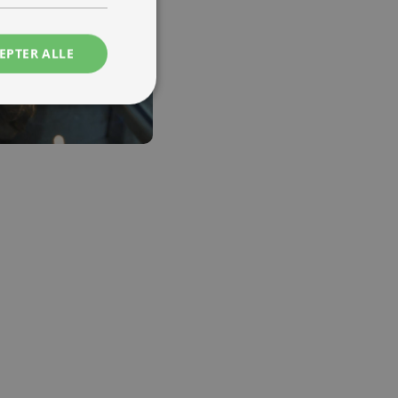
EPTER ALLE