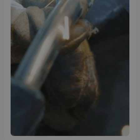
TMP BRAND SHOPS