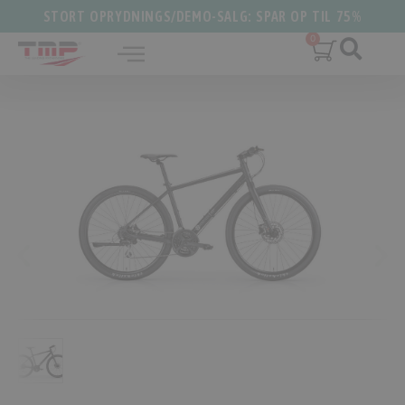
STORT OPRYDNINGS/DEMO-SALG: SPAR OP TIL 75%