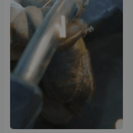
TMP BRAND SHOPS