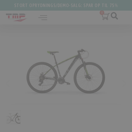
STORT OPRYDNINGS/DEMO-SALG: SPAR OP TIL 75%