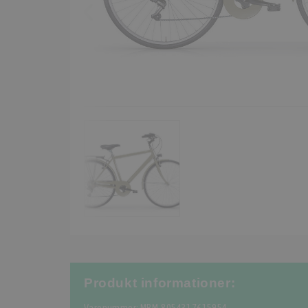
Produkt informationer: