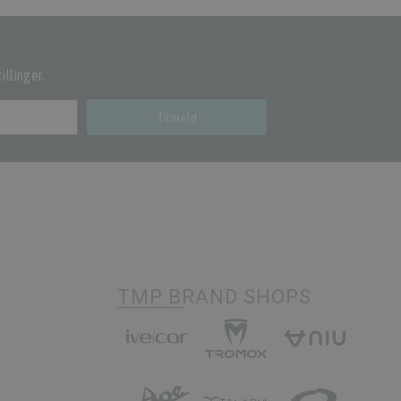
illinger.
Tilmeld
TMP BRAND SHOPS