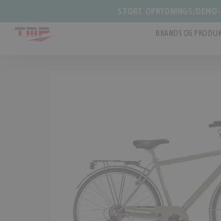
STORT OPRYDNINGS/DEMO-S
BRANDS OG PRODUK