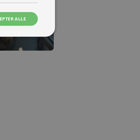
EPTER ALLE