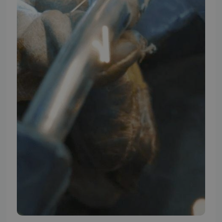
TMP BRAND SHOPS