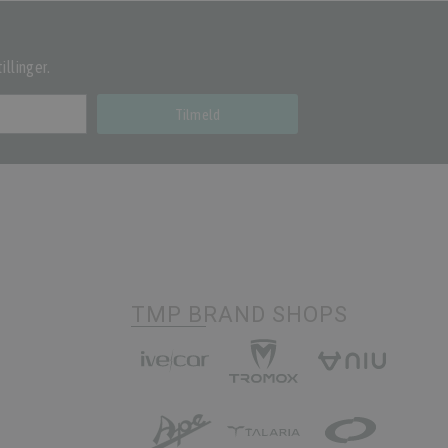
illinger.
Tilmeld
TMP BRAND SHOPS