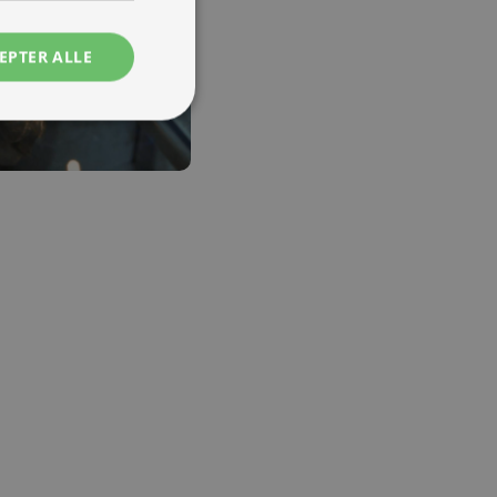
EPTER ALLE