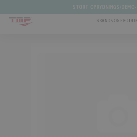
STORT OPRYDNINGS/DEMO-S
BRANDS OG PRODUK