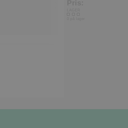
Pris:
LAGER
0 på lager