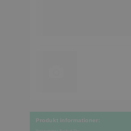
Produkt informationer: