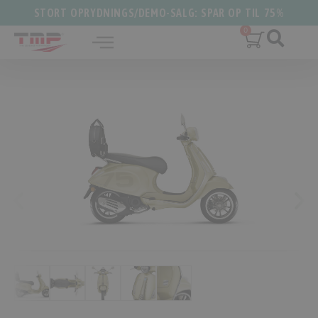
STORT OPRYDNINGS/DEMO-SALG: SPAR OP TIL 75%