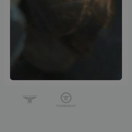
TMP BRAND SHOPS