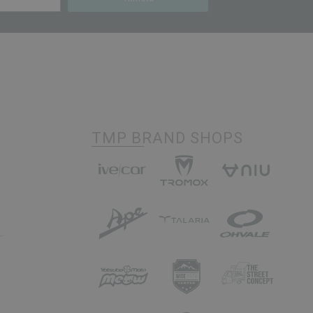
TMP BRAND SHOPS