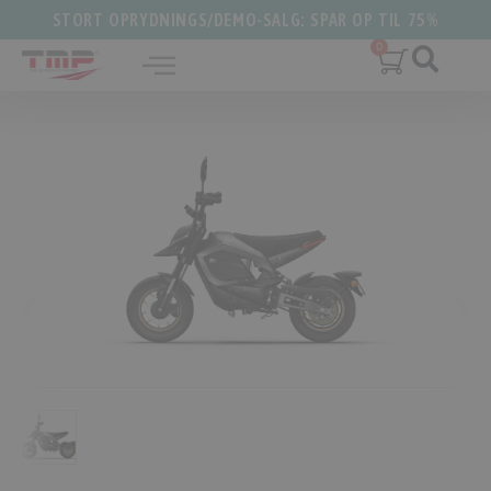
STORT OPRYDNINGS/DEMO-SALG: SPAR OP TIL 75%