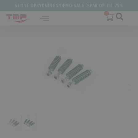
STORT OPRYDNINGS/DEMO-SALG: SPAR OP TIL 75%