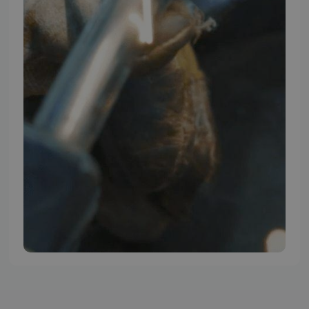
TMP BRAND SHOPS