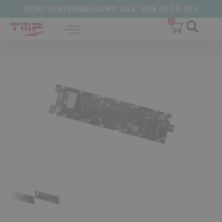
STORT OPRYDNINGS/DEMO-SALG: SPAR OP TIL 75%