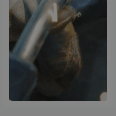
TMP BRAND SHOPS