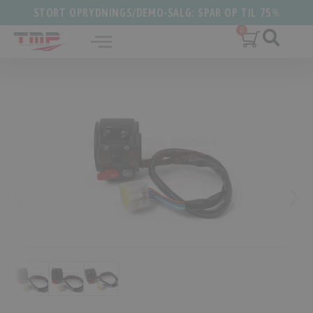
STORT OPRYDNINGS/DEMO-SALG: SPAR OP TIL 75%