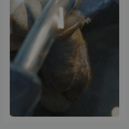
TMP BRAND SHOPS