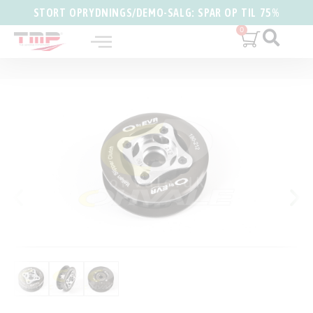
STORT OPRYDNINGS/DEMO-SALG: SPAR OP TIL 75%