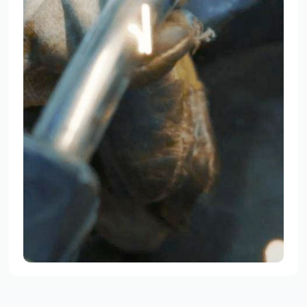
TMP BRAND SHOPS