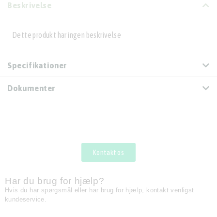
Beskrivelse
Dette produkt har ingen beskrivelse
Specifikationer
Dokumenter
Kontakt os
Har du brug for hjælp?
Hvis du har spørgsmål eller har brug for hjælp, kontakt venligst
kundeservice.