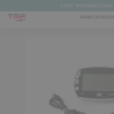
STORT OPRYDNINGS/DEMO-S
BRANDS OG PRODUK