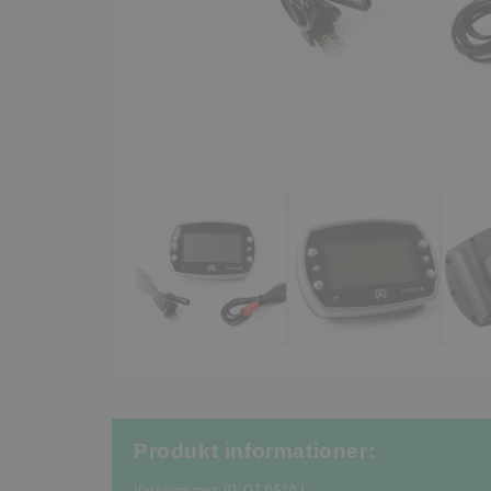
Produkt informationer: