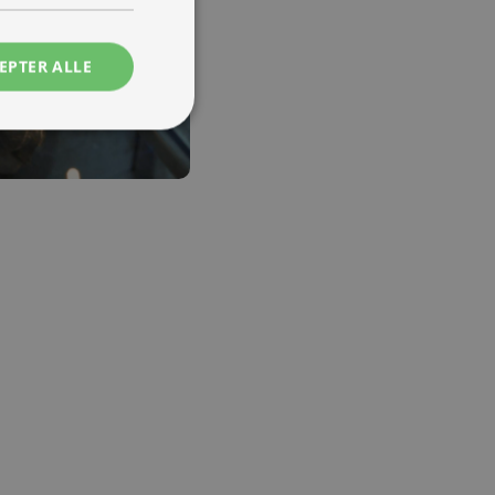
EPTER ALLE