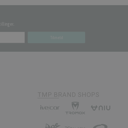
illinger.
Tilmeld
TMP BRAND SHOPS