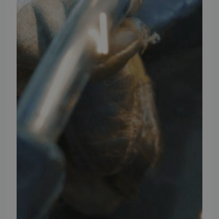
Instagram
TMP BRAND SHOPS