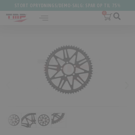
STORT OPRYDNINGS/DEMO-SALG: SPAR OP TIL 75%