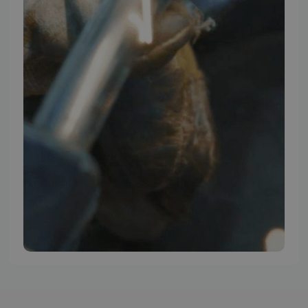
TMP BRAND SHOPS