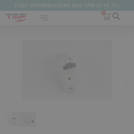
STORT OPRYDNINGS/DEMO-SALG: SPAR OP TIL 75%