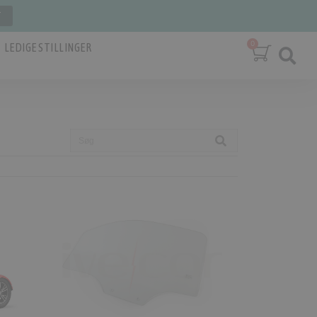
T
LEDIGE STILLINGER