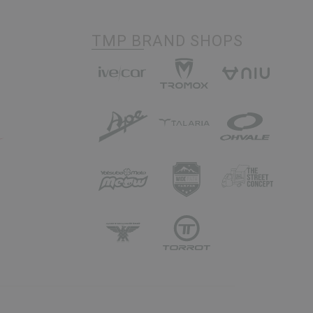
TMP BRAND SHOPS