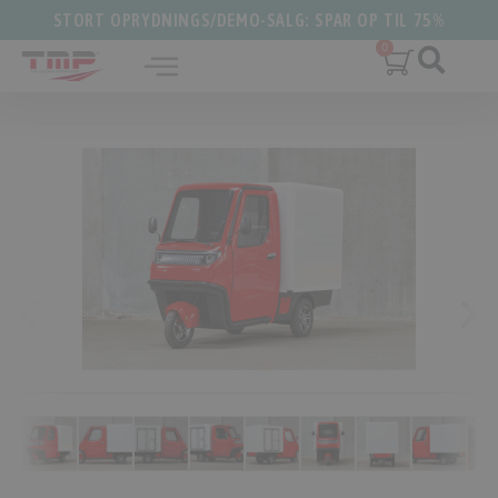
STORT OPRYDNINGS/DEMO-SALG: SPAR OP TIL 75%