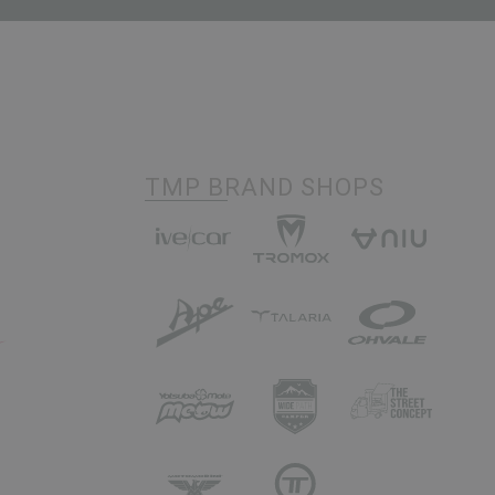
TMP BRAND SHOPS