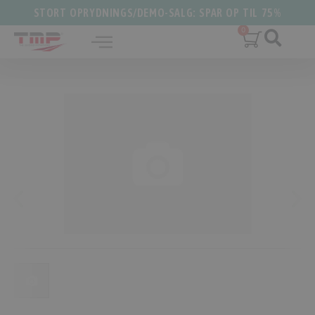
STORT OPRYDNINGS/DEMO-SALG: SPAR OP TIL 75%