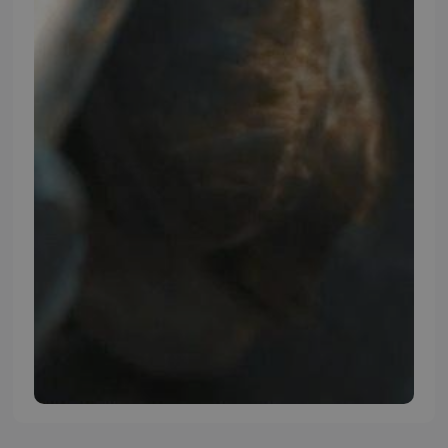
Instagram
TMP BRAND SHOPS