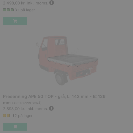
2.498,00 kr.
Inkl. moms.
3+ på lager
Presenning APE 50 TOP - grå, L: 142 mm - B: 126
mm
(
APETOPPRESGRÅ
)
2.898,00 kr.
Inkl. moms.
2 på lager